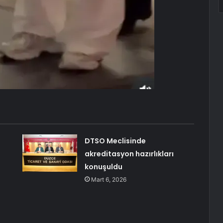
DTSO Meclisinde
akreditasyon hazırlıkları
konuşuldu
Mart 6, 2026