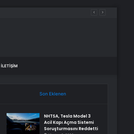
İLETIŞIM
Son Eklenen
NHTSA, Tesla Model 3
Acil Kapı Açma Sistemi
Soruşturmasını Reddetti