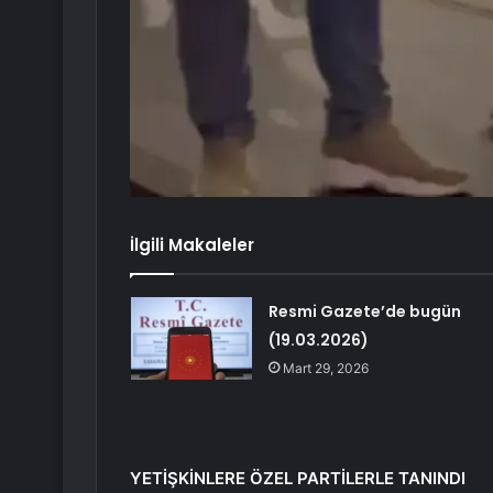
İlgili Makaleler
Resmi Gazete’de bugün
(19.03.2026)
Mart 29, 2026
YETİŞKİNLERE ÖZEL PARTİLERLE TANINDI