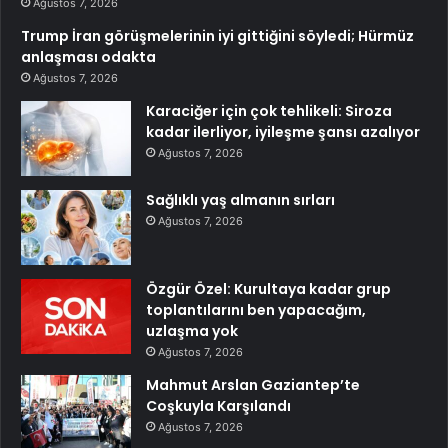
Ağustos 7, 2026
Trump İran görüşmelerinin iyi gittiğini söyledi; Hürmüz
anlaşması odakta
Ağustos 7, 2026
Karaciğer için çok tehlikeli: Siroza
kadar ilerliyor, iyileşme şansı azalıyor
Ağustos 7, 2026
Sağlıklı yaş almanın sırları
Ağustos 7, 2026
Özgür Özel: Kurultaya kadar grup
toplantılarını ben yapacağım,
uzlaşma yok
Ağustos 7, 2026
Mahmut Arslan Gaziantep’te
Coşkuyla Karşılandı
Ağustos 7, 2026