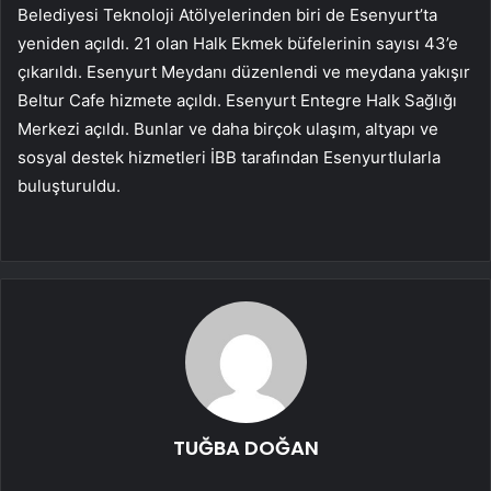
Belediyesi Teknoloji Atölyelerinden biri de Esenyurt’ta
yeniden açıldı. 21 olan Halk Ekmek büfelerinin sayısı 43’e
çıkarıldı. Esenyurt Meydanı düzenlendi ve meydana yakışır
Beltur Cafe hizmete açıldı. Esenyurt Entegre Halk Sağlığı
Merkezi açıldı. Bunlar ve daha birçok ulaşım, altyapı ve
sosyal destek hizmetleri İBB tarafından Esenyurtlularla
buluşturuldu.
TUĞBA DOĞAN