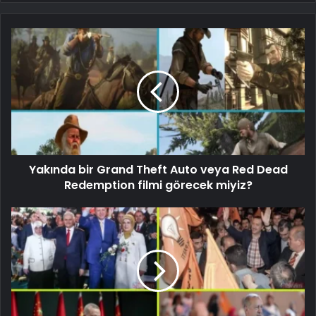
Yakında bir Grand Theft Auto veya Red Dead
Redemption filmi görecek miyiz?