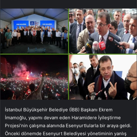
İstanbul Büyükşehir Belediye (İBB) Başkanı Ekrem
İmamoğlu, yapımı devam eden Haramidere İyileştirme
Projesi’nin çalışma alanında Esenyurtlularla bir araya geldi.
Önceki dönemde Esenyurt Belediyesi yönetiminin yanlış