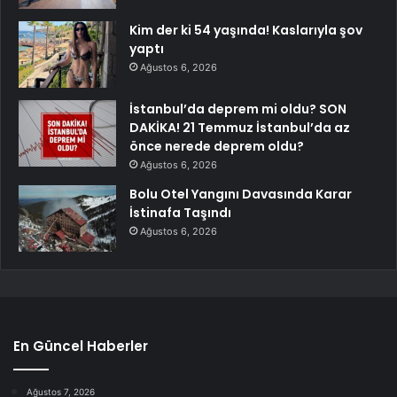
Kim der ki 54 yaşında! Kaslarıyla şov
yaptı
Ağustos 6, 2026
İstanbul’da deprem mi oldu? SON
DAKİKA! 21 Temmuz İstanbul’da az
önce nerede deprem oldu?
Ağustos 6, 2026
Bolu Otel Yangını Davasında Karar
İstinafa Taşındı
Ağustos 6, 2026
En Güncel Haberler
Ağustos 7, 2026