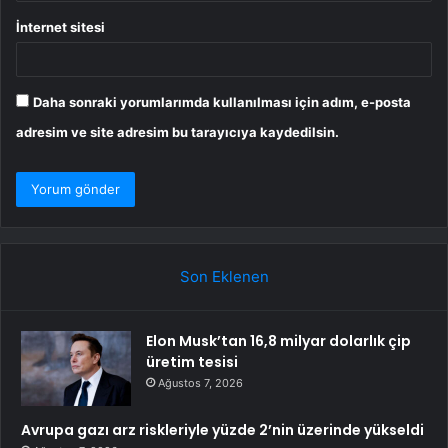
İnternet sitesi
Daha sonraki yorumlarımda kullanılması için adım, e-posta
adresim ve site adresim bu tarayıcıya kaydedilsin.
Son Eklenen
Elon Musk’tan 16,8 milyar dolarlık çip
üretim tesisi
Ağustos 7, 2026
Avrupa gazı arz riskleriyle yüzde 2’nin üzerinde yükseldi