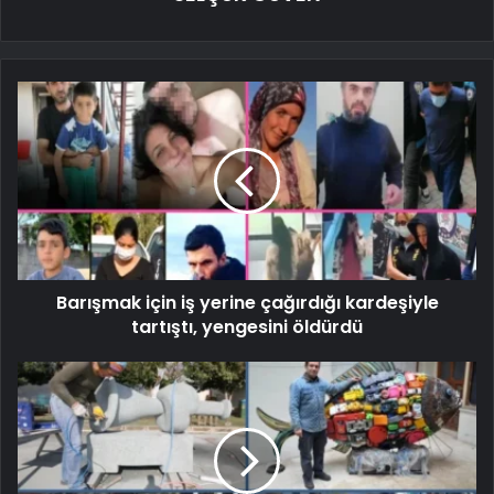
Barışmak için iş yerine çağırdığı kardeşiyle
tartıştı, yengesini öldürdü