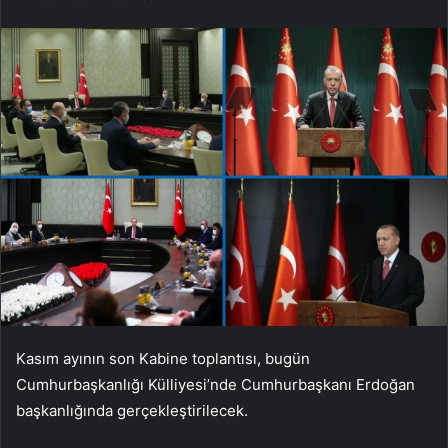
Kasım ayının son Kabine toplantısı, bugün
Cumhurbaşkanlığı Külliyesi’nde Cumhurbaşkanı Erdoğan
başkanlığında gerçekleştirilecek.