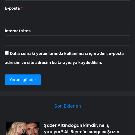
E-posta
*
İnternet sitesi
Daha sonraki yorumlarımda kullanılması için adım, e-posta
adresim ve site adresim bu tarayıcıya kaydedilsin.
Son Eklenen
Şazer Altındoğan kimdir, ne iş
yapıyor? Ali Biçim’in sevgilisi Şazer