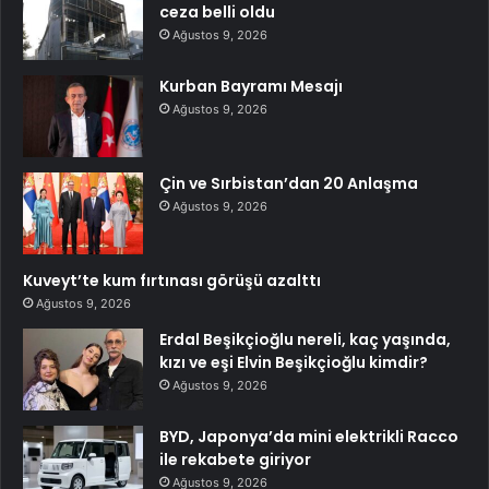
ceza belli oldu
Ağustos 9, 2026
Kurban Bayramı Mesajı
Ağustos 9, 2026
Çin ve Sırbistan’dan 20 Anlaşma
Ağustos 9, 2026
Kuveyt’te kum fırtınası görüşü azalttı
Ağustos 9, 2026
Erdal Beşikçioğlu nereli, kaç yaşında,
kızı ve eşi Elvin Beşikçioğlu kimdir?
Ağustos 9, 2026
BYD, Japonya’da mini elektrikli Racco
ile rekabete giriyor
Ağustos 9, 2026