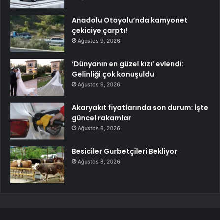
Anadolu Otoyolu’nda kamyonet
çekiciye çarptı!
Ağustos 9, 2026
‘Dünyanın en güzel kızı’ evlendi:
Gelinliği çok konuşuldu
Ağustos 9, 2026
Akaryakıt fiyatlarında son durum: İşte
güncel rakamlar
Ağustos 8, 2026
Besiciler Gurbetçileri Bekliyor
Ağustos 8, 2026