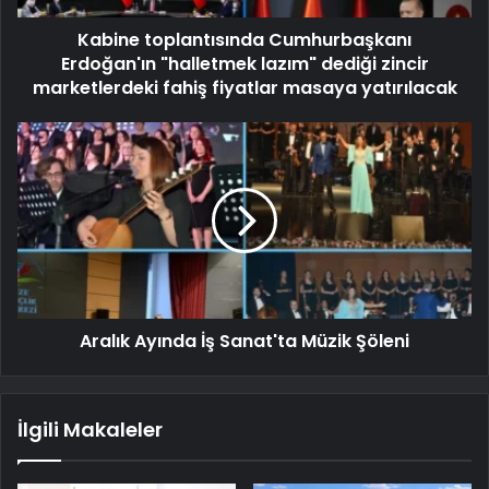
Kabine toplantısında Cumhurbaşkanı
Erdoğan'ın "halletmek lazım" dediği zincir
marketlerdeki fahiş fiyatlar masaya yatırılacak
Aralık Ayında İş Sanat'ta Müzik Şöleni
İlgili Makaleler