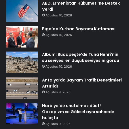
ABD, Ermenistan Hükümeti’ne Destek
Verdi
Ağustos 10, 2026
Biga’da Kurban Bayramı Kutlaması
Ağustos 10, 2026
Albüm: Budapeşte’de Tuna Nehri’nin
su seviyesi en düşük seviyesini gördü
Ağustos 10, 2026
Antalya’da Bayram Trafik Denetimleri
Artırıldı
Ağustos 9, 2026
Harbiye’de unutulmaz düet!
Gazapizm ve Göksel aynı sahnede
buluştu
Ağustos 9, 2026