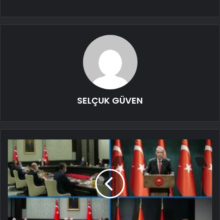
SELÇUK GÜVEN