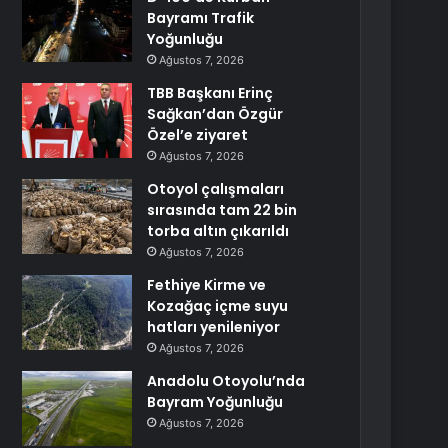
Bayramı Trafik
Yoğunluğu
Ağustos 7, 2026
TBB Başkanı Erinç
Sağkan’dan Özgür
Özel’e ziyaret
Ağustos 7, 2026
Otoyol çalışmaları
sırasında tam 22 bin
torba altın çıkarıldı
Ağustos 7, 2026
Fethiye Kirme ve
Kozağaç içme suyu
hatları yenileniyor
Ağustos 7, 2026
Anadolu Otoyolu’nda
Bayram Yoğunluğu
Ağustos 7, 2026