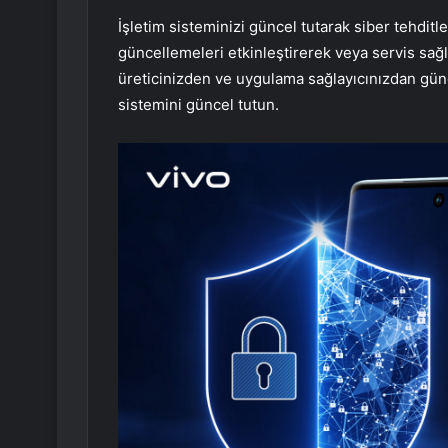
İşletim sisteminizi güncel tutarak siber tehditle
güncellemeleri etkinleştirerek veya servis sağl
üreticinizden ve uygulama sağlayıcınızdan gün
sistemini güncel tutun.