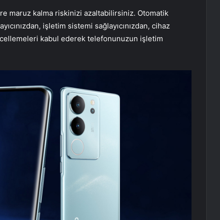
re maruz kalma riskinizi azaltabilirsiniz. Otomatik
ayıcınızdan, işletim sistemi sağlayıcınızdan, cihaz
cellemeleri kabul ederek telefonunuzun işletim