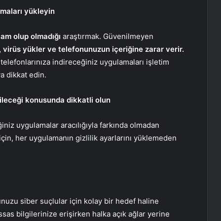
maları yükleyin
lam olup olmadığı
araştırmak. Güvenilmeyen
r, virüs yükler ve telefonunuzun içeriğine zarar verir.
 telefonlarınıza indireceğiniz uygulamaları işletim
 dikkat edin.
bileceği konusunda dikkatli olun
diğiniz uygulamalar aracılığıyla farkında olmadan
çin, her uygulamanın gizlilik ayarlarını yüklemeden
nuzu siber suçlular için kolay bir hedef haline
ssas bilgilerinize erişirken halka açık ağlar yerine